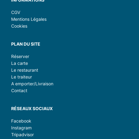
CGV
Mentions Légales
Cookies
PLAN DU SITE
Réserver
La carte
Le restaurant
Le traiteur
A emporter/Livraison
Contact
RÉSEAUX SOCIAUX
Facebook
Instagram
Tripadvisor